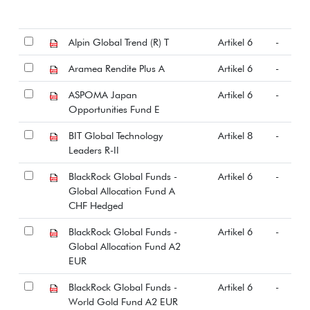
Alpin Global Trend (R) T
Artikel 6
-
Aramea Rendite Plus A
Artikel 6
-
ASPOMA Japan
Artikel 6
-
Opportunities Fund E
BIT Global Technology
Artikel 8
-
Leaders R-II
BlackRock Global Funds -
Artikel 6
-
Global Allocation Fund A
CHF Hedged
BlackRock Global Funds -
Artikel 6
-
Global Allocation Fund A2
EUR
BlackRock Global Funds -
Artikel 6
-
World Gold Fund A2 EUR