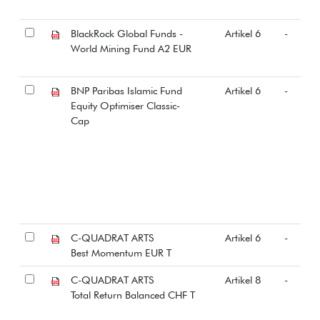
BlackRock Global Funds -
Artikel 6
-
World Mining Fund A2 EUR
BNP Paribas Islamic Fund
Artikel 6
-
Equity Optimiser Classic-
Cap
C-QUADRAT ARTS
Artikel 6
-
Best Momentum EUR T
C-QUADRAT ARTS
Artikel 8
-
Total Return Balanced CHF T