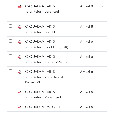
C-QUADRAT ARTS
Artikel 8
-
Total Return Balanced T
C-QUADRAT ARTS
Artikel 8
-
Total Return Bond T
C-QUADRAT ARTS
Artikel 6
-
Total Return Flexible T (EUR)
C-QUADRAT ARTS
Artikel 6
-
Total Return Global AMI P(a)
C-QUADRAT ARTS
Artikel 6
-
Total Return Value Invest
Protect VT
C-QUADRAT ARTS
Artikel 6
-
Total Return Vorsorge T
C-QUADRAT V.S.OP T
Artikel 6
-