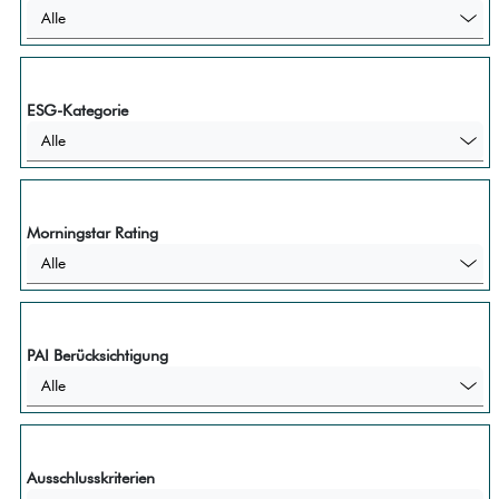
Alle
ESG-Kategorie
Alle
Morningstar Rating
Alle
PAI Berücksichtigung
Alle
Ausschlusskriterien