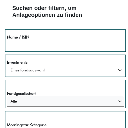
Suchen oder filtern, um
Anlageoptionen zu finden
Name / ISIN
Investments
Fondgesellschaft
Alle
Morningstar Kategorie