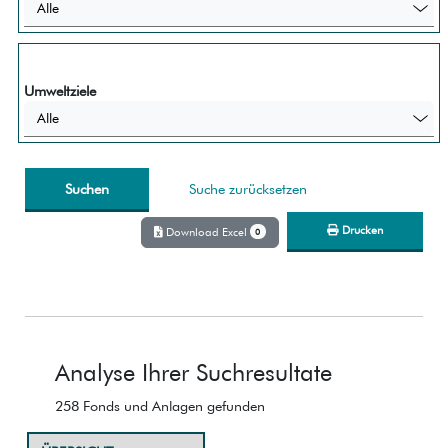
Alle
Umweltziele
Alle
Suche zurücksetzen
Drucken
Download Excel
0
Analyse Ihrer Suchresultate
258 Fonds und Anlagen gefunden