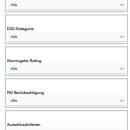
Alle
ESG-Kategorie
Alle
Morningstar Rating
Alle
PAI Berücksichtigung
Alle
Ausschlusskriterien